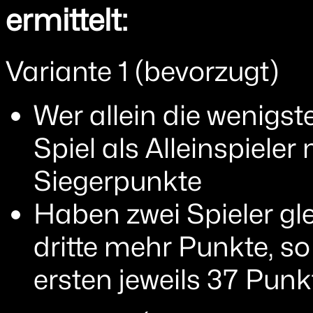
ermittelt:
Variante 1 (bevorzugt)
Wer allein die wenigs
Spiel als Alleinspieler
Siegerpunkte
Haben zwei Spieler gl
dritte mehr Punkte, 
ersten jeweils 37 Pun