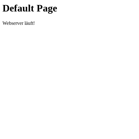
Default Page
Webserver läuft!